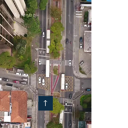
Autentiq