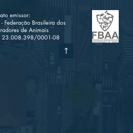
ato emissor:
- Federação Brasileira dos
radores de Animais
 23.008.398/0001-08