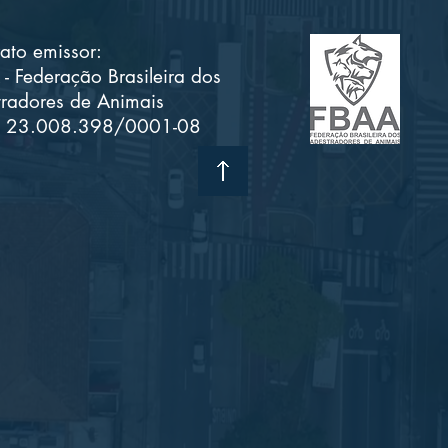
ato emissor:
- Federação Brasileira dos
radores de Animais
 23.008.398/0001-08