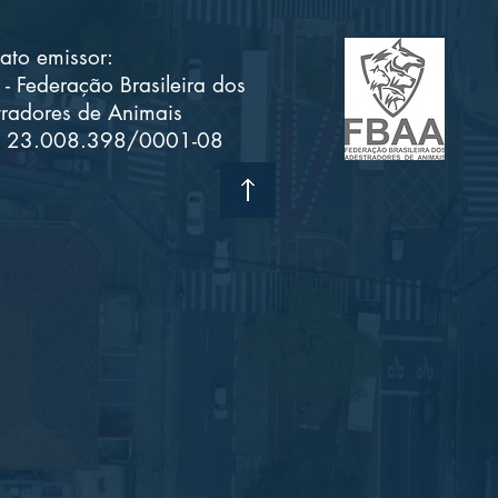
ato emissor:
- Federação Brasileira dos
radores de Animais
 23.008.398/0001-08