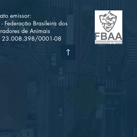
ato emissor:
- Federação Brasileira dos
radores de Animais
 23.008.398/0001-08