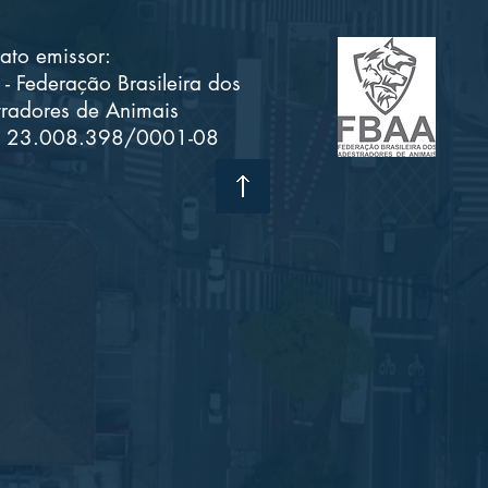
ato emissor:
- Federação Brasileira dos
radores de Animais
 23.008.398/0001-08