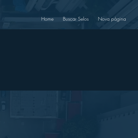
Home
Buscar Selos
Nova página