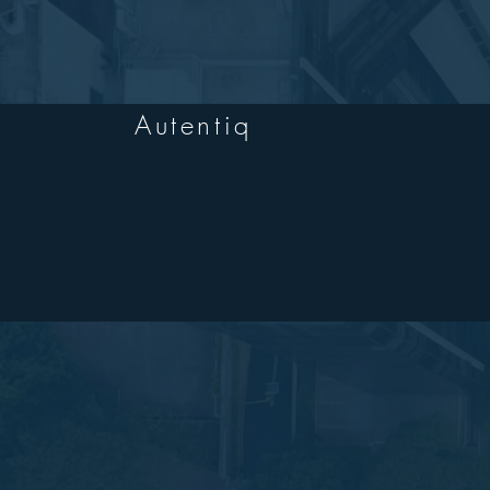
Autentiq